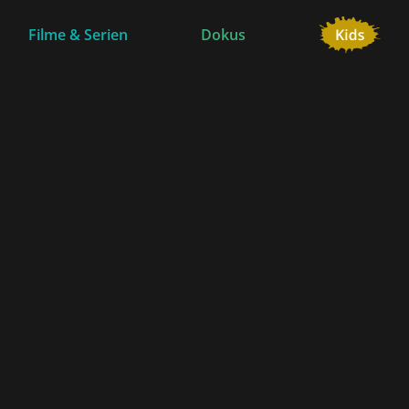
Filme & Serien
Dokus